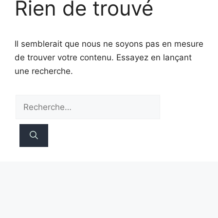
Rien de trouvé
Il semblerait que nous ne soyons pas en mesure
de trouver votre contenu. Essayez en lançant
une recherche.
Rechercher :