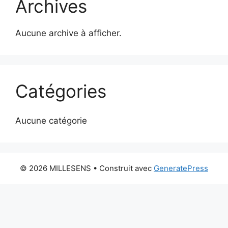
Archives
Aucune archive à afficher.
Catégories
Aucune catégorie
© 2026 MILLESENS
• Construit avec
GeneratePress