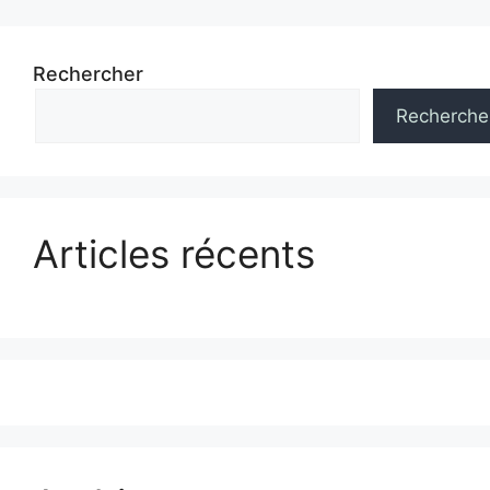
Rechercher
Recherche
Articles récents